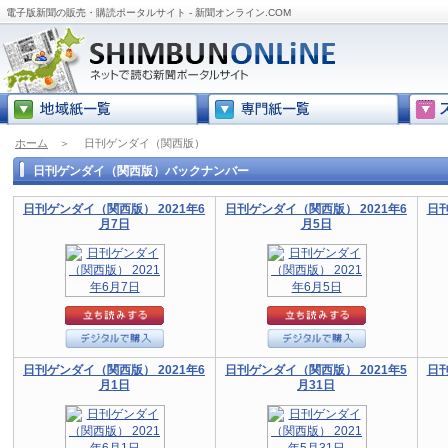
電子版新聞の販売・購読ポータルサイト - 新聞オンライン.COM
ホーム
＞
日刊ゲンダイ（関西版）
日刊ゲンダイ（関西版）バックナンバー
日刊ゲンダイ（関西版） 2021年6
日刊ゲンダイ（関西版） 2021年6
日刊
月7日
月5日
日刊ゲンダイ（関西版） 2021年6
日刊ゲンダイ（関西版） 2021年5
日刊
月1日
月31日