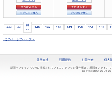
前
<<<
<<
146
147
148
149
150
151
152
1
へ
↑このページのトップへ
運営会社
利用規約
お問合せ
個人
新聞オンライン.COMに掲載されているコンテンツの著作権は、新聞オンライン.
Copyright(C) 2009