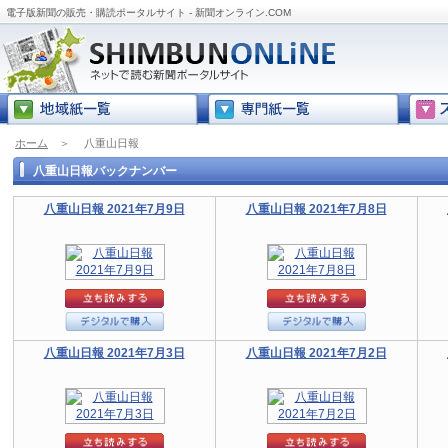
電子版新聞の販売・購読ポータルサイト - 新聞オンライン.COM
ホーム
＞
八重山日報
八重山日報バックナンバー
八重山日報 2021年7月9日
八重山日報 2021年7月8日
八重山日報 2021年7月3日
八重山日報 2021年7月2日