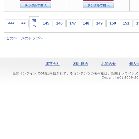
前
<<<
<<
145
146
147
148
149
150
151
1
へ
↑このページのトップへ
運営会社
利用規約
お問合せ
個人
新聞オンライン.COMに掲載されているコンテンツの著作権は、新聞オンライン.
Copyright(C) 2009