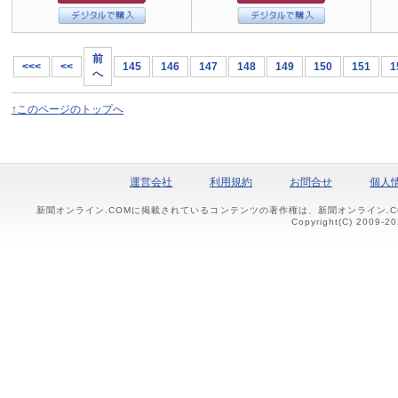
前
<<<
<<
145
146
147
148
149
150
151
1
へ
↑このページのトップへ
運営会社
利用規約
お問合せ
個人
新聞オンライン.COMに掲載されているコンテンツの著作権は、新聞オンライン.
Copyright(C) 2009