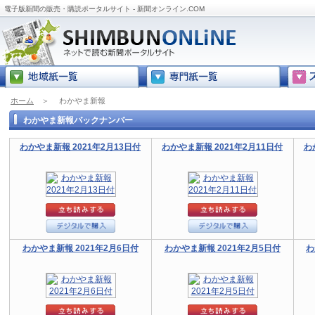
電子版新聞の販売・購読ポータルサイト - 新聞オンライン.COM
ホーム
＞
わかやま新報
わかやま新報バックナンバー
わかやま新報 2021年2月13日付
わかやま新報 2021年2月11日付
わ
わかやま新報 2021年2月6日付
わかやま新報 2021年2月5日付
わ