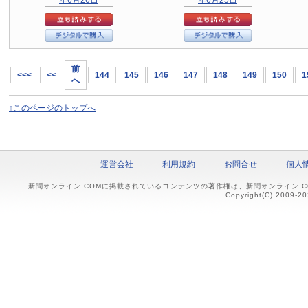
前
<<<
<<
144
145
146
147
148
149
150
1
へ
↑このページのトップへ
運営会社
利用規約
お問合せ
個人
新聞オンライン.COMに掲載されているコンテンツの著作権は、新聞オンライン.
Copyright(C) 2009