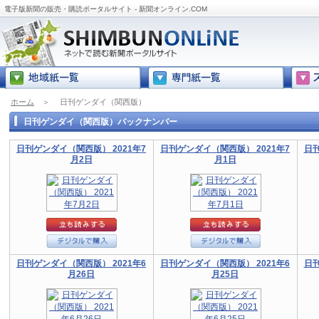
電子版新聞の販売・購読ポータルサイト - 新聞オンライン.COM
ホーム
＞
日刊ゲンダイ（関西版）
日刊ゲンダイ（関西版）バックナンバー
日刊ゲンダイ（関西版） 2021年7
日刊ゲンダイ（関西版） 2021年7
日刊
月2日
月1日
日刊ゲンダイ（関西版） 2021年6
日刊ゲンダイ（関西版） 2021年6
日刊
月26日
月25日