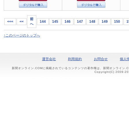
前
<<<
<<
144
145
146
147
148
149
150
1
へ
↑このページのトップへ
運営会社
利用規約
お問合せ
個人
新聞オンライン.COMに掲載されているコンテンツの著作権は、新聞オンライン.
Copyright(C) 2009