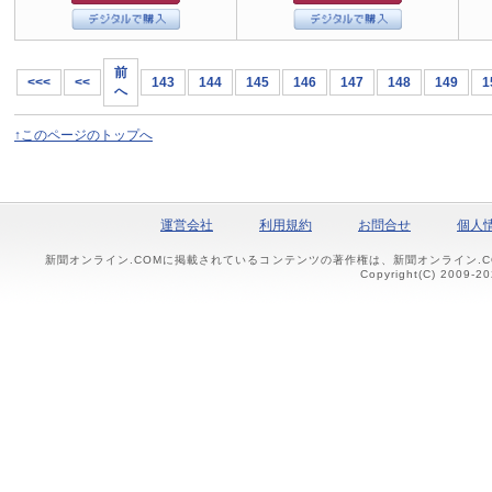
前
<<<
<<
143
144
145
146
147
148
149
1
へ
↑このページのトップへ
運営会社
利用規約
お問合せ
個人
新聞オンライン.COMに掲載されているコンテンツの著作権は、新聞オンライン.
Copyright(C) 2009