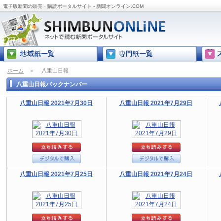
電子版新聞の販売・購読ポータルサイト - 新聞オンライン.COM
ホーム
＞
八重山日報
八重山日報バックナンバー
八重山日報 2021年7月30日
八重山日報 2021年7月29日
八重山日報 2021年7月25日
八重山日報 2021年7月24日