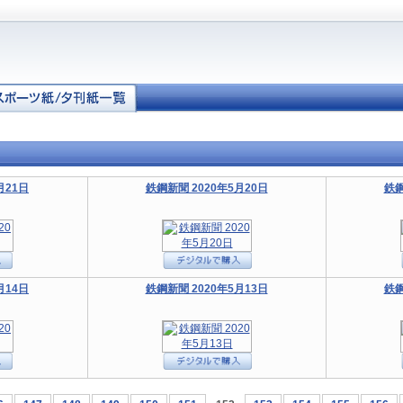
月21日
鉄鋼新聞 2020年5月20日
鉄鋼
月14日
鉄鋼新聞 2020年5月13日
鉄鋼