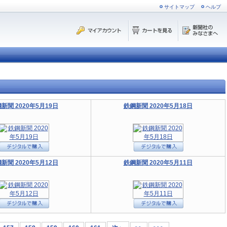
サイトマップ
ヘルプ
新聞 2020年5月19日
鉄鋼新聞 2020年5月18日
新聞 2020年5月12日
鉄鋼新聞 2020年5月11日