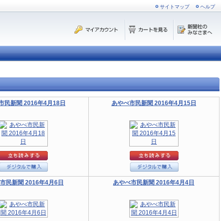
サイトマップ
ヘルプ
民新聞 2016年4月18日
あやべ市民新聞 2016年4月15日
市民新聞 2016年4月6日
あやべ市民新聞 2016年4月4日