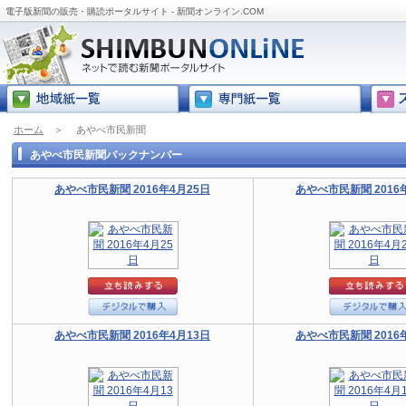
電子版新聞の販売・購読ポータルサイト - 新聞オンライン.COM
ホーム
＞
あやべ市民新聞
あやべ市民新聞バックナンバー
あやべ市民新聞 2016年4月25日
あやべ市民新聞 2016
あやべ市民新聞 2016年4月13日
あやべ市民新聞 2016