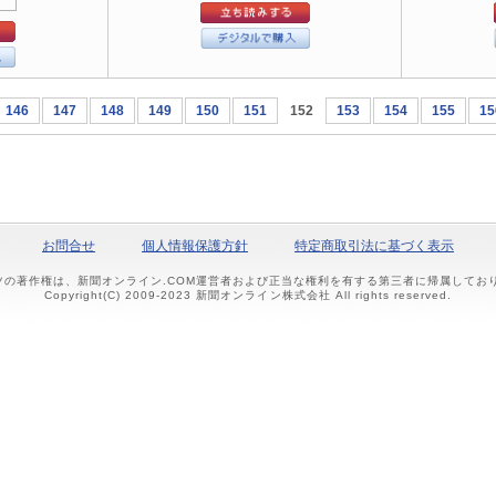
146
147
148
149
150
151
152
153
154
155
15
お問合せ
個人情報保護方針
特定商取引法に基づく表示
ツの著作権は、新聞オンライン.COM運営者および正当な権利を有する第三者に帰属して
Copyright(C) 2009-2023 新聞オンライン株式会社 All rights reserved.