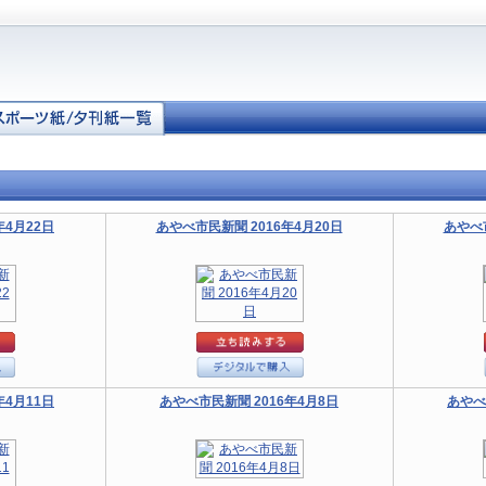
年4月22日
あやべ市民新聞 2016年4月20日
あやべ市
年4月11日
あやべ市民新聞 2016年4月8日
あやべ