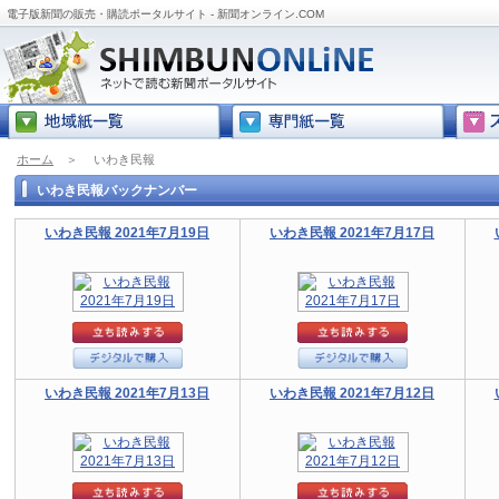
電子版新聞の販売・購読ポータルサイト - 新聞オンライン.COM
ホーム
＞
いわき民報
いわき民報バックナンバー
いわき民報 2021年7月19日
いわき民報 2021年7月17日
いわき民報 2021年7月13日
いわき民報 2021年7月12日