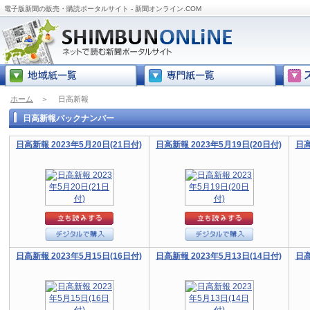
電子版新聞の販売・購読ポータルサイト - 新聞オンライン.COM
ホーム
＞
日高新報
日高新報バックナンバー
日高新報 2023年5月20日(21日付)
日高新報 2023年5月19日(20日付)
日高
日高新報 2023年5月15日(16日付)
日高新報 2023年5月13日(14日付)
日高