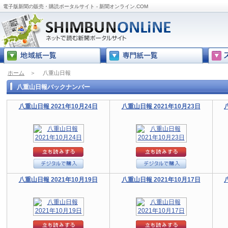
電子版新聞の販売・購読ポータルサイト - 新聞オンライン.COM
ホーム
＞
八重山日報
八重山日報バックナンバー
八重山日報 2021年10月24日
八重山日報 2021年10月23日
八重山日報 2021年10月19日
八重山日報 2021年10月17日