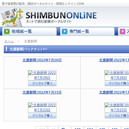
電子版新聞の販売・購読ポータルサイト - 新聞オンライン.COM
ホーム
＞
北鹿新聞
北鹿新聞バックナンバー
北鹿新聞 2022年7月29日
北鹿新聞 2022年7
北鹿新聞 2022年7月23日
北鹿新聞 2022年7