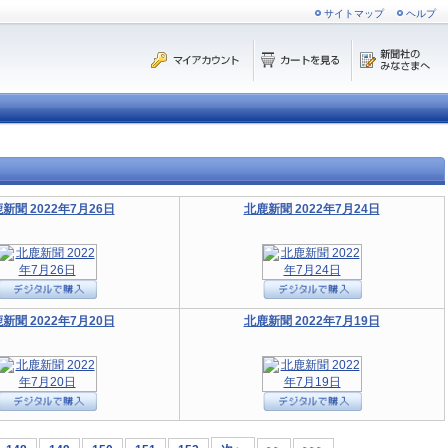
サイトマップ
ヘルプ
新聞 2022年7月26日
北鹿新聞 2022年7月24日
新聞 2022年7月20日
北鹿新聞 2022年7月19日