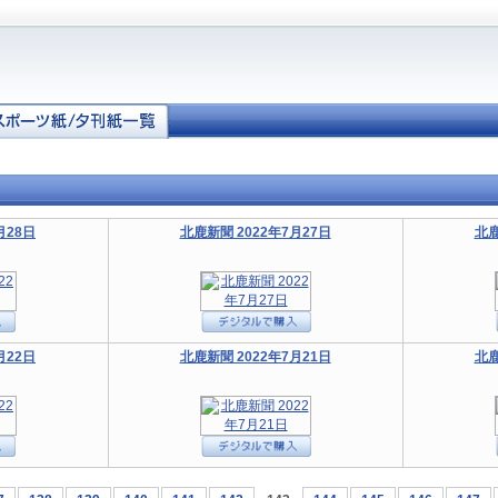
月28日
北鹿新聞 2022年7月27日
北鹿
月22日
北鹿新聞 2022年7月21日
北鹿