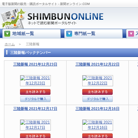
電子版新聞の販売・購読ポータルサイト - 新聞オンライン.COM
ホーム
＞
三陸新報
三陸新報バックナンバー
三陸新報 2021年12月23日
三陸新報 2021年12月22日
三陸新報 2021年12月17日
三陸新報 2021年12月16日