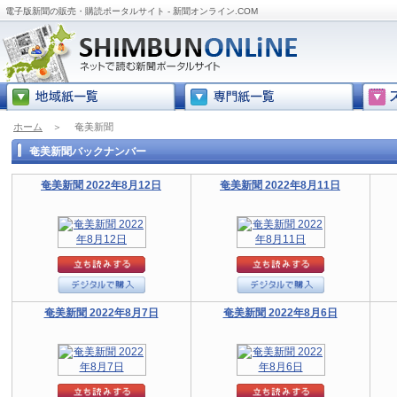
電子版新聞の販売・購読ポータルサイト - 新聞オンライン.COM
ホーム
＞
奄美新聞
奄美新聞バックナンバー
奄美新聞 2022年8月12日
奄美新聞 2022年8月11日
奄美新聞 2022年8月7日
奄美新聞 2022年8月6日