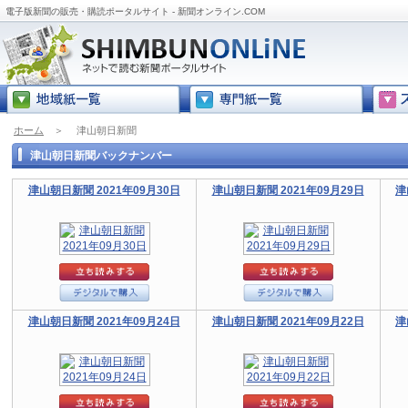
電子版新聞の販売・購読ポータルサイト - 新聞オンライン.COM
ホーム
＞
津山朝日新聞
津山朝日新聞バックナンバー
津山朝日新聞 2021年09月30日
津山朝日新聞 2021年09月29日
津
津山朝日新聞 2021年09月24日
津山朝日新聞 2021年09月22日
津