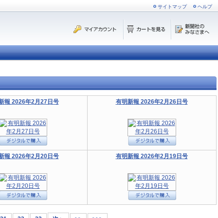
サイトマップ
ヘルプ
新報 2026年2月27日号
有明新報 2026年2月26日号
新報 2026年2月20日号
有明新報 2026年2月19日号