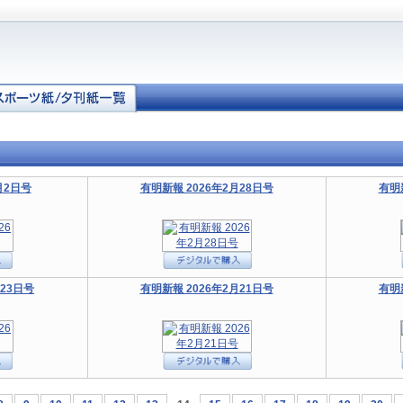
月2日号
有明新報 2026年2月28日号
有明
月23日号
有明新報 2026年2月21日号
有明