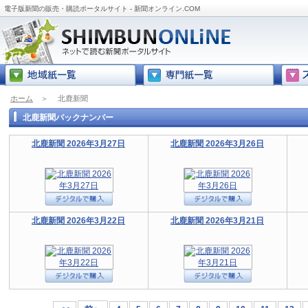
電子版新聞の販売・購読ポータルサイト - 新聞オンライン.COM
ホーム
＞
北鹿新聞
北鹿新聞バックナンバー
北鹿新聞 2026年3月27日
北鹿新聞 2026年3月26日
北鹿新聞 2026年3月22日
北鹿新聞 2026年3月21日