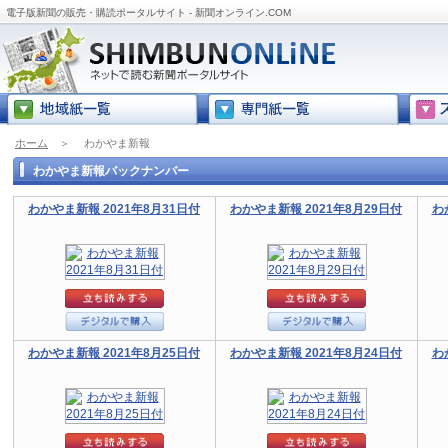
電子版新聞の販売・購読ポータルサイト - 新聞オンライン.COM
ホーム
＞
わかやま新報
わかやま新報バックナンバー
わかやま新報 2021年8月31日付
わかやま新報 2021年8月29日付
わ
わかやま新報 2021年8月25日付
わかやま新報 2021年8月24日付
わ