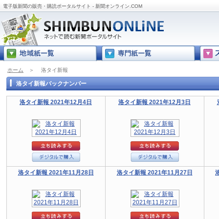
電子版新聞の販売・購読ポータルサイト - 新聞オンライン.COM
ホーム
＞
洛タイ新報
洛タイ新報バックナンバー
洛タイ新報 2021年12月4日
洛タイ新報 2021年12月3日
洛タイ新報 2021年11月28日
洛タイ新報 2021年11月27日