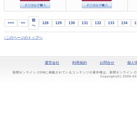
前
<<<
<<
128
129
130
131
132
133
134
1
へ
↑このページのトップへ
運営会社
利用規約
お問合せ
個人
新聞オンライン.COMに掲載されているコンテンツの著作権は、新聞オンライン.
Copyright(C) 2009