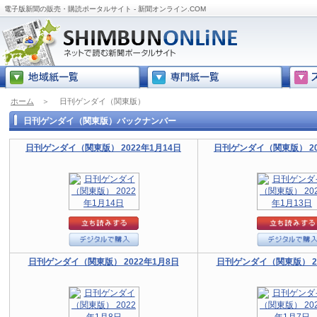
電子版新聞の販売・購読ポータルサイト - 新聞オンライン.COM
ホーム
＞
日刊ゲンダイ（関東版）
日刊ゲンダイ（関東版）バックナンバー
日刊ゲンダイ（関東版） 2022年1月14日
日刊ゲンダイ（関東版） 20
日刊ゲンダイ（関東版） 2022年1月8日
日刊ゲンダイ（関東版） 20