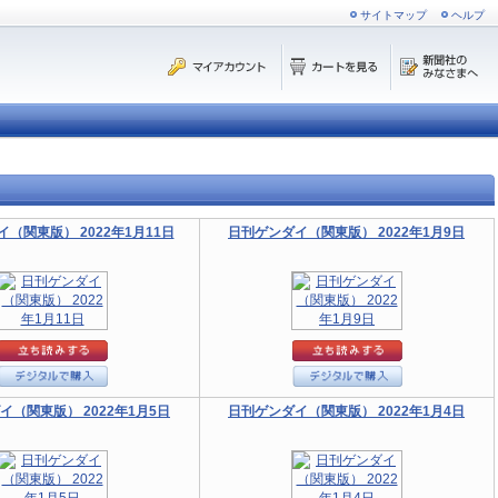
サイトマップ
ヘルプ
（関東版） 2022年1月11日
日刊ゲンダイ（関東版） 2022年1月9日
イ（関東版） 2022年1月5日
日刊ゲンダイ（関東版） 2022年1月4日