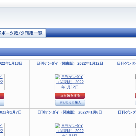
22年1月13日
日刊ゲンダイ（関東版） 2022年1月12日
日刊ゲンダイ
22年1月7日
日刊ゲンダイ（関東版） 2022年1月6日
日刊ゲンダ