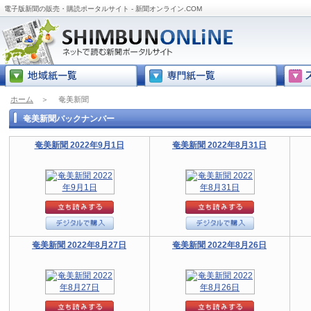
電子版新聞の販売・購読ポータルサイト - 新聞オンライン.COM
ホーム
＞
奄美新聞
奄美新聞バックナンバー
奄美新聞 2022年9月1日
奄美新聞 2022年8月31日
奄美新聞 2022年8月27日
奄美新聞 2022年8月26日