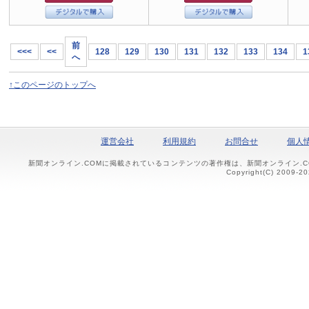
前
<<<
<<
128
129
130
131
132
133
134
1
へ
↑このページのトップへ
運営会社
利用規約
お問合せ
個人
新聞オンライン.COMに掲載されているコンテンツの著作権は、新聞オンライン.
Copyright(C) 2009