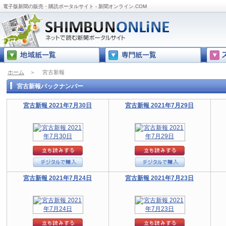
電子版新聞の販売・購読ポータルサイト - 新聞オンライン.COM
ホーム
＞
宮古新報
宮古新報バックナンバー
宮古新報 2021年7月30日
宮古新報 2021年7月29日
宮古新報 2021年7月24日
宮古新報 2021年7月23日