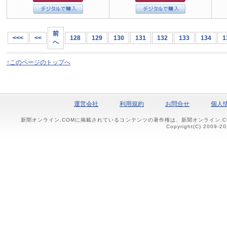
前
<<<
<<
128
129
130
131
132
133
134
1
へ
↑このページのトップへ
運営会社
利用規約
お問合せ
個人
新聞オンライン.COMに掲載されているコンテンツの著作権は、新聞オンライン.
Copyright(C) 2009