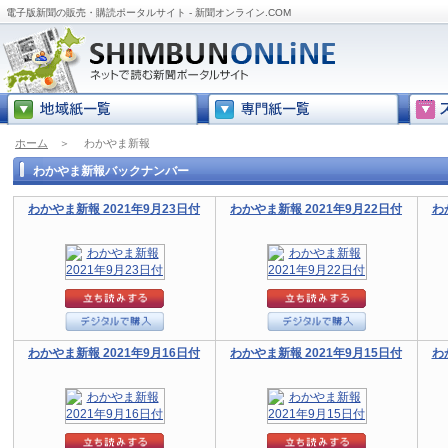
電子版新聞の販売・購読ポータルサイト - 新聞オンライン.COM
ホーム
＞
わかやま新報
わかやま新報バックナンバー
わかやま新報 2021年9月23日付
わかやま新報 2021年9月22日付
わ
わかやま新報 2021年9月16日付
わかやま新報 2021年9月15日付
わ