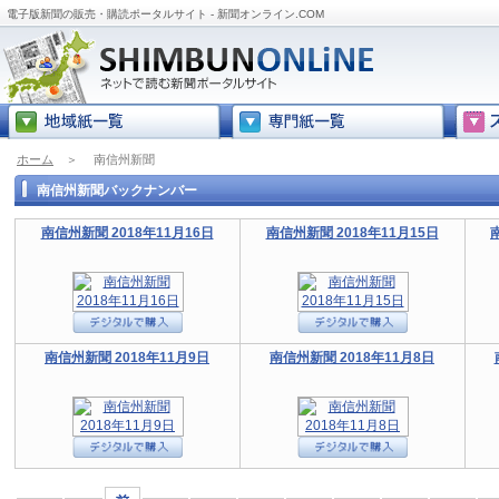
電子版新聞の販売・購読ポータルサイト - 新聞オンライン.COM
ホーム
＞
南信州新聞
南信州新聞バックナンバー
南信州新聞 2018年11月16日
南信州新聞 2018年11月15日
南信州新聞 2018年11月9日
南信州新聞 2018年11月8日