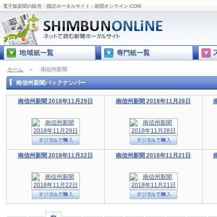
電子版新聞の販売・購読ポータルサイト - 新聞オンライン.COM
ホーム
＞
南信州新聞
南信州新聞バックナンバー
南信州新聞 2018年11月29日
南信州新聞 2018年11月28日
南信州新聞 2018年11月22日
南信州新聞 2018年11月21日