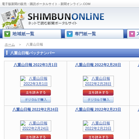
電子版新聞の販売・購読ポータルサイト - 新聞オンライン.COM
ホーム
＞
八重山日報
八重山日報バックナンバー
八重山日報 2022年3月1日
八重山日報 2022年2月28日
八重山日報 2022年2月24日
八重山日報 2022年2月23日