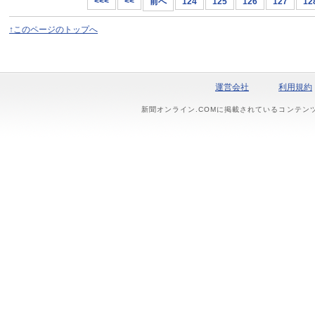
<<<
<<
前へ
124
125
126
127
12
↑このページのトップへ
運営会社
利用規約
新聞オンライン.COMに掲載されているコンテン