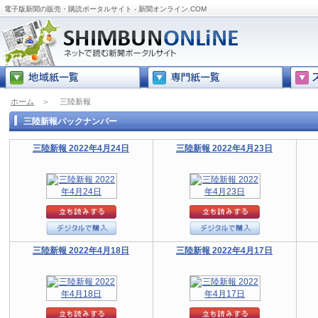
電子版新聞の販売・購読ポータルサイト - 新聞オンライン.COM
ホーム
＞
三陸新報
三陸新報バックナンバー
三陸新報 2022年4月24日
三陸新報 2022年4月23日
三陸新報 2022年4月18日
三陸新報 2022年4月17日