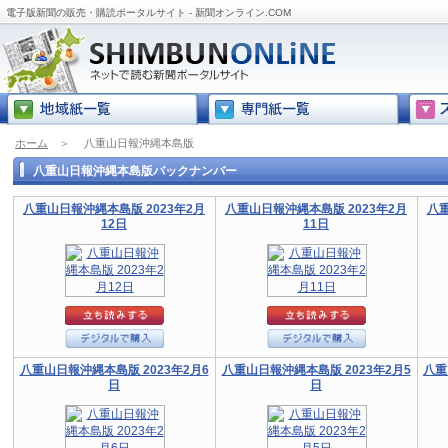
電子版新聞の販売・購読ポータルサイト - 新聞オンライン.COM
ホーム
＞
八重山日報沖縄本島版
八重山日報沖縄本島版バックナンバー
八重山日報沖縄本島版 2023年2月
八重山日報沖縄本島版 2023年2月
八重
12日
11日
八重山日報沖縄本島版 2023年2月6
八重山日報沖縄本島版 2023年2月5
八重
日
日