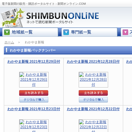
電子版新聞の販売・購読ポータルサイト - 新聞オンライン.COM
ホーム
＞
わかやま新報
わかやま新報バックナンバー
わかやま新報 2021年12月29日付
わかやま新報 2021年12月28日付
わか
わかやま新報 2021年12月23日付
わかやま新報 2021年12月22日付
わか