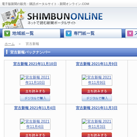
電子版新聞の販売・購読ポータルサイト - 新聞オンライン.COM
ホーム
＞
宮古新報
宮古新報バックナンバー
宮古新報 2021年11月10日
宮古新報 2021年11月9日
宮古新報 2021年11月4日
宮古新報 2021年11月3日