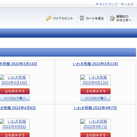
サイトマップ
ヘルプ
き民報 2022年4月14日
いわき民報 2022年4月13日
き民報 2022年4月8日
いわき民報 2022年4年7日