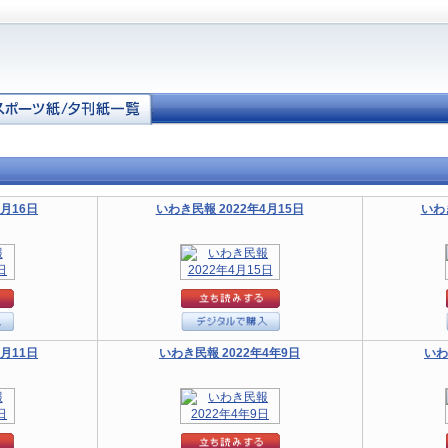
4月16日
いわき民報 2022年4月15日
いわ
4月11日
いわき民報 2022年4年9日
いわ