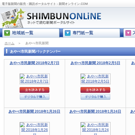
電子版新聞の販売・購読ポータルサイト - 新聞オンライン.COM
ホーム
＞
あやべ市民新聞
あやべ市民新聞バックナンバー
あやべ市民新聞 2018年2月7日
あやべ市民新聞 2018年2月5日
あ
あやべ市民新聞 2018年1月26日
あやべ市民新聞 2018年1月24日
あ