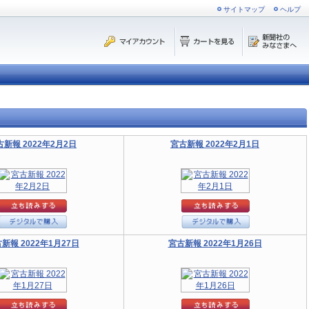
サイトマップ
ヘルプ
古新報 2022年2月2日
宮古新報 2022年2月1日
新報 2022年1月27日
宮古新報 2022年1月26日