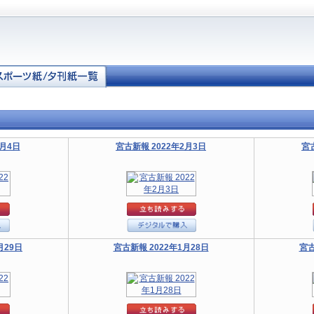
2月4日
宮古新報 2022年2月3日
宮
月29日
宮古新報 2022年1月28日
宮古