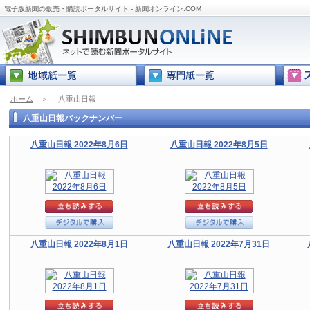
電子版新聞の販売・購読ポータルサイト - 新聞オンライン.COM
ホーム
＞
八重山日報
八重山日報バックナンバー
八重山日報 2022年8月6日
八重山日報 2022年8月5日
八重山日報 2022年8月1日
八重山日報 2022年7月31日