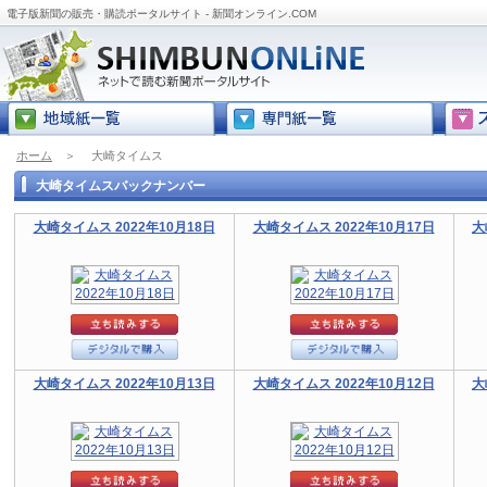
電子版新聞の販売・購読ポータルサイト - 新聞オンライン.COM
ホーム
＞
大崎タイムス
大崎タイムスバックナンバー
大崎タイムス 2022年10月18日
大崎タイムス 2022年10月17日
大
大崎タイムス 2022年10月13日
大崎タイムス 2022年10月12日
大