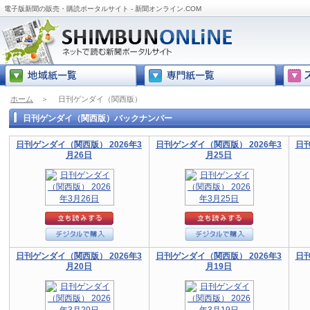
電子版新聞の販売・購読ポータルサイト - 新聞オンライン.COM
ホーム
＞
日刊ゲンダイ（関西版）
日刊ゲンダイ（関西版）バックナンバー
日刊ゲンダイ（関西版） 2026年3
日刊ゲンダイ（関西版） 2026年3
日刊
月26日
月25日
日刊ゲンダイ（関西版） 2026年3
日刊ゲンダイ（関西版） 2026年3
日刊
月20日
月19日