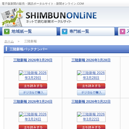
電子版新聞の販売・購読ポータルサイト - 新聞オンライン.COM
ホーム
＞
三陸新報
三陸新報バックナンバー
三陸新報 2026年3月29日
三陸新報 2026年3月28日
三陸新報 2026年3月24日
三陸新報 2026年3月22日