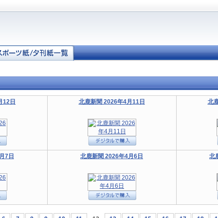
月12日
北鹿新聞 2026年4月11日
北鹿
4月7日
北鹿新聞 2026年4月6日
北