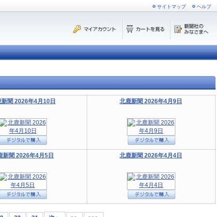
サイトマップ
ヘルプ
新聞 2026年4月10日
北鹿新聞 2026年4月9日
鹿新聞 2026年4月5日
北鹿新聞 2026年4月4日