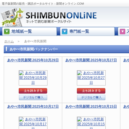
電子版新聞の販売・購読ポータルサイト - 新聞オンライン.COM
ホーム
＞
あやべ市民新聞
あやべ市民新聞バックナンバー
あやべ市民新聞 2025年10月29日
あやべ市民新聞 2025年10月27日
あや
あやべ市民新聞 2025年10月17日
あやべ市民新聞 2025年10月15日
あや