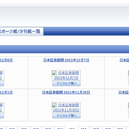
12月8日
日本証券新聞 2021年12月7日
日本証
12月1日
日本証券新聞 2021年11月30日
日本証