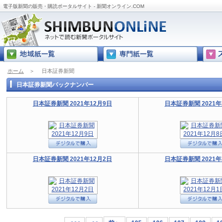
電子版新聞の販売・購読ポータルサイト - 新聞オンライン.COM
ホーム
＞
日本証券新聞
日本証券新聞バックナンバー
日本証券新聞 2021年12月9日
日本証券新聞 2021年
日本証券新聞 2021年12月2日
日本証券新聞 2021年