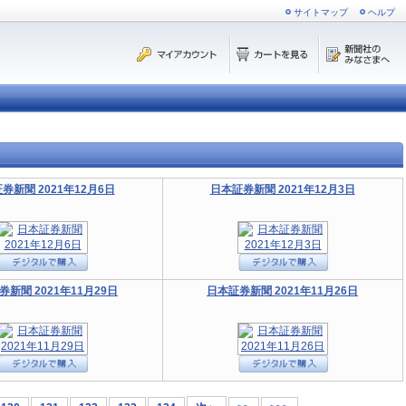
サイトマップ
ヘルプ
券新聞 2021年12月6日
日本証券新聞 2021年12月3日
券新聞 2021年11月29日
日本証券新聞 2021年11月26日