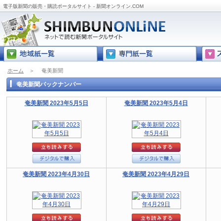
電子版新聞の販売・購読ポータルサイト - 新聞オンライン.COM
ホーム
＞
奄美新聞
奄美新聞バックナンバー
奄美新聞 2023年5月5日
奄美新聞 2023年5月4日
奄美新聞 2023年4月30日
奄美新聞 2023年4月29日