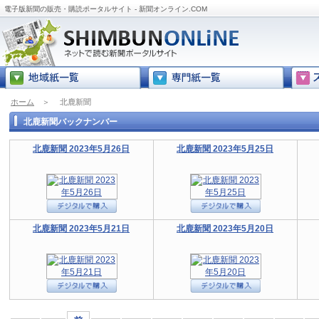
電子版新聞の販売・購読ポータルサイト - 新聞オンライン.COM
ホーム
＞
北鹿新聞
北鹿新聞バックナンバー
北鹿新聞 2023年5月26日
北鹿新聞 2023年5月25日
北鹿新聞 2023年5月21日
北鹿新聞 2023年5月20日