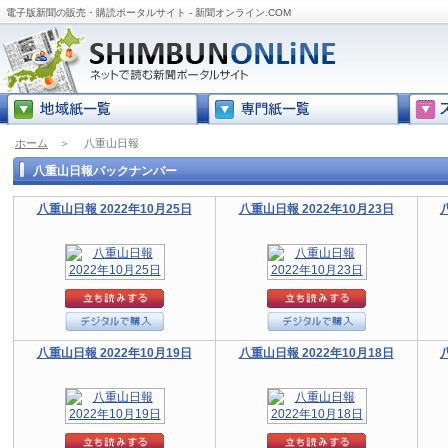
電子版新聞の販売・購読ポータルサイト - 新聞オンライン.COM
ホーム
＞
八重山日報
八重山日報バックナンバー
八重山日報 2022年10月25日
八重山日報 2022年10月23日
八重山日報 2022年10月19日
八重山日報 2022年10月18日