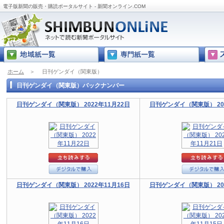
電子版新聞の販売・購読ポータルサイト - 新聞オンライン.COM
ホーム
＞
日刊ゲンダイ（関東版）
日刊ゲンダイ（関東版）バックナンバー
日刊ゲンダイ（関東版） 2022年11月22日
日刊ゲンダイ（関東版） 202
日刊ゲンダイ（関東版） 2022年11月16日
日刊ゲンダイ（関東版） 202