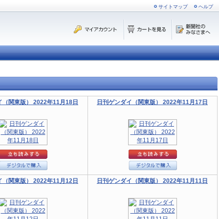
サイトマップ
ヘルプ
（関東版） 2022年11月18日
日刊ゲンダイ（関東版） 2022年11月17日
（関東版） 2022年11月12日
日刊ゲンダイ（関東版） 2022年11月11日