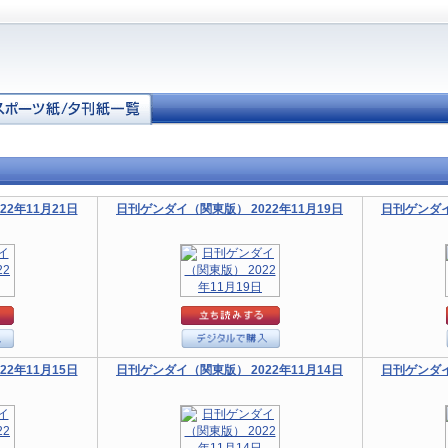
2年11月21日
日刊ゲンダイ（関東版） 2022年11月19日
日刊ゲンダイ
2年11月15日
日刊ゲンダイ（関東版） 2022年11月14日
日刊ゲンダイ