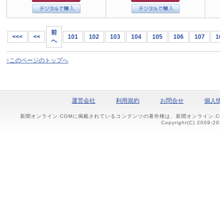
前
<<<
<<
101
102
103
104
105
106
107
1
へ
↑このページのトップへ
運営会社
利用規約
お問合せ
個人
新聞オンライン.COMに掲載されているコンテンツの著作権は、新聞オンライン.
Copyright(C) 2009