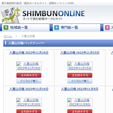
電子版新聞の販売・購読ポータルサイト - 新聞オンライン.COM
ホーム
＞
八重山日報
八重山日報バックナンバー
八重山日報 2022年11月16日
八重山日報 2022年11月15日
八重山日報 2022年11月10日
八重山日報 2022年11月9日