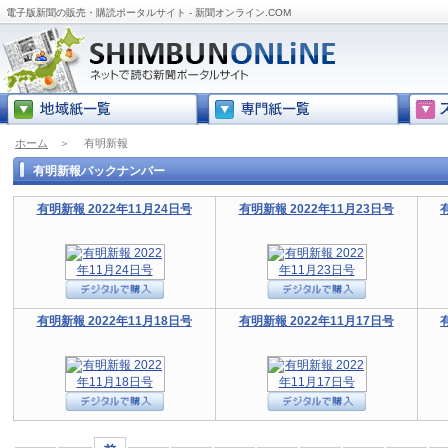
電子版新聞の販売・購読ポータルサイト - 新聞オンライン.COM
ホーム
＞
有明新報
有明新報バックナンバー
有明新報 2022年11月24日号
有明新報 2022年11月23日号
有明新報 2022年11月18日号
有明新報 2022年11月17日号