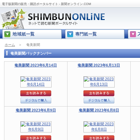
電子版新聞の販売・購読ポータルサイト - 新聞オンライン.COM
ホーム
＞
奄美新聞
奄美新聞バックナンバー
奄美新聞 2023年6月14日
奄美新聞 2023年6月13日
奄美新聞 2023年6月9日
奄美新聞 2023年6月8日