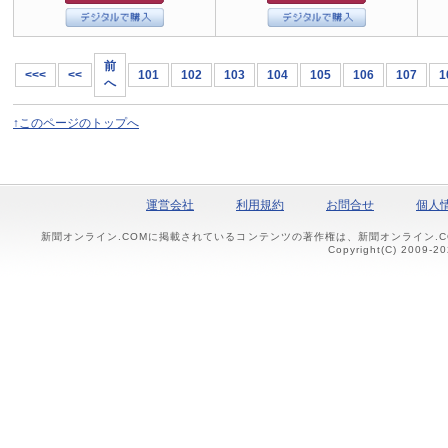
前
<<<
<<
101
102
103
104
105
106
107
1
へ
↑このページのトップへ
運営会社
利用規約
お問合せ
個人
新聞オンライン.COMに掲載されているコンテンツの著作権は、新聞オンライン.
Copyright(C) 2009