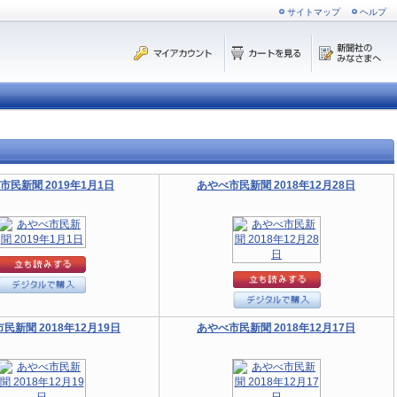
サイトマップ
ヘルプ
市民新聞 2019年1月1日
あやべ市民新聞 2018年12月28日
民新聞 2018年12月19日
あやべ市民新聞 2018年12月17日