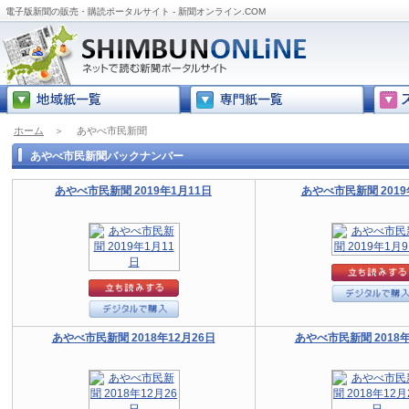
電子版新聞の販売・購読ポータルサイト - 新聞オンライン.COM
ホーム
＞
あやべ市民新聞
あやべ市民新聞バックナンバー
あやべ市民新聞 2019年1月11日
あやべ市民新聞 2019
あやべ市民新聞 2018年12月26日
あやべ市民新聞 2018年