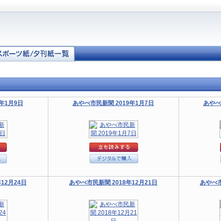
年1月9日
あやべ市民新聞 2019年1月7日
あやべ
12月24日
あやべ市民新聞 2018年12月21日
あやべ市