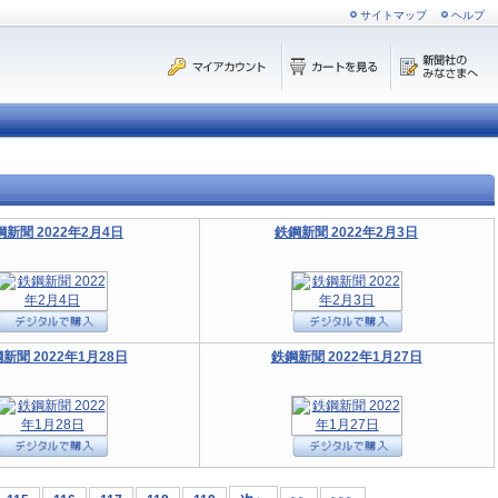
サイトマップ
ヘルプ
鋼新聞 2022年2月4日
鉄鋼新聞 2022年2月3日
新聞 2022年1月28日
鉄鋼新聞 2022年1月27日