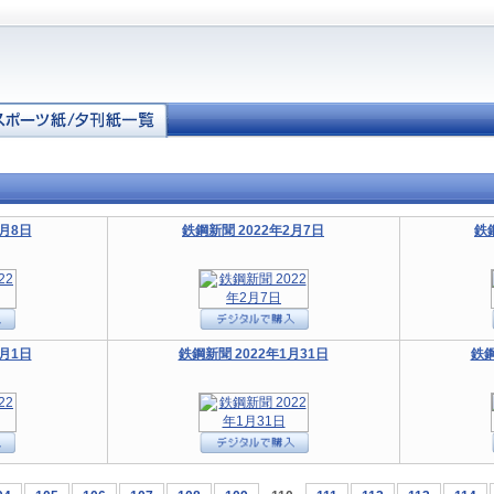
2月8日
鉄鋼新聞 2022年2月7日
鉄
2月1日
鉄鋼新聞 2022年1月31日
鉄鋼